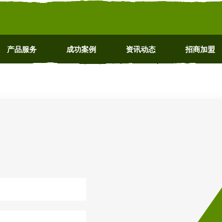
产品服务
成功案例
资讯动态
招商加盟