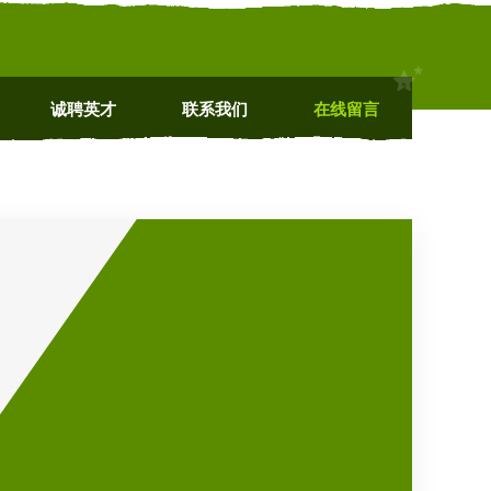
诚聘英才
联系我们
在线留言