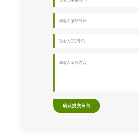
确认提交留言