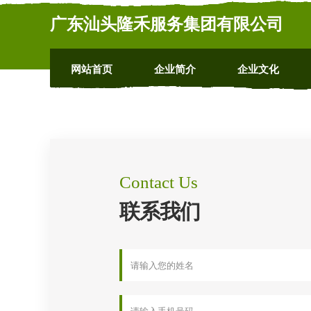
广东汕头隆禾服务集团有限公司
网站首页
企业简介
企业文化
Contact Us
联系我们