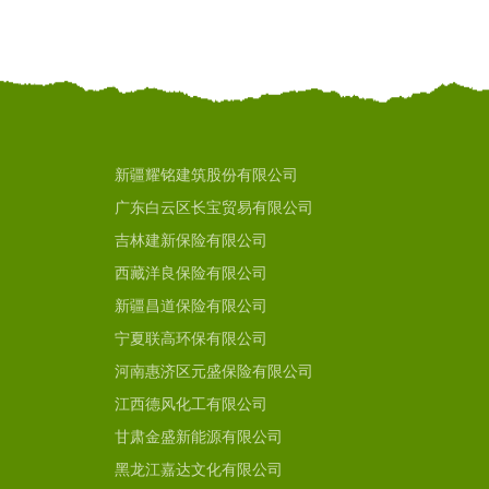
新疆耀铭建筑股份有限公司
广东白云区长宝贸易有限公司
吉林建新保险有限公司
西藏洋良保险有限公司
新疆昌道保险有限公司
宁夏联高环保有限公司
河南惠济区元盛保险有限公司
江西德风化工有限公司
甘肃金盛新能源有限公司
黑龙江嘉达文化有限公司